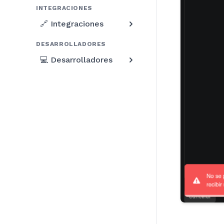
INTEGRACIONES
🔗 Integraciones
DESARROLLADORES
💻 Desarrolladores