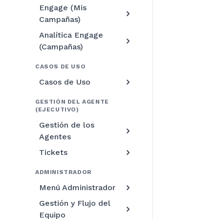
Engage (Mis
Campañas)
Analítica Engage
(Campañas)
CASOS DE USO
Casos de Uso
GESTIÓN DEL AGENTE
(EJECUTIVO)
Gestión de los
Agentes
Tickets
ADMINISTRADOR
Menú Administrador
Gestión y Flujo del
Equipo