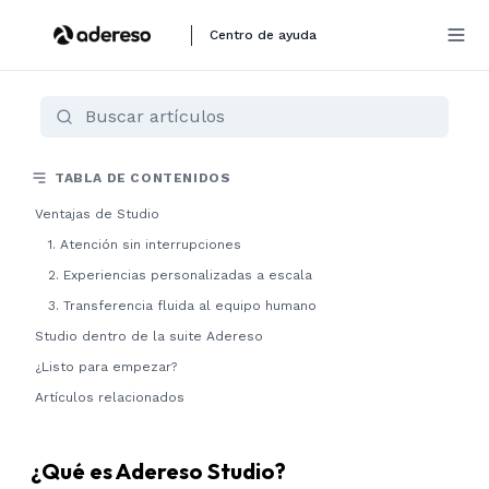
Centro de ayuda
TABLA DE CONTENIDOS
Ventajas de Studio
1. Atención sin interrupciones
2. Experiencias personalizadas a escala
3. Transferencia fluida al equipo humano
Studio dentro de la suite Adereso
¿Listo para empezar?
Artículos relacionados
¿Qué es Adereso Studio?