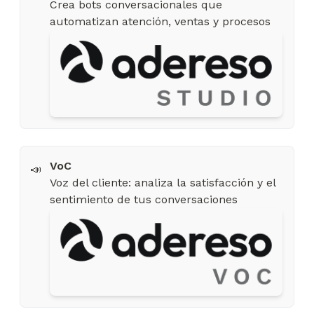
Crea bots conversacionales que
📣
Voz del cliente: analiza la satisfacción y el
sentimiento de tus conversaciones