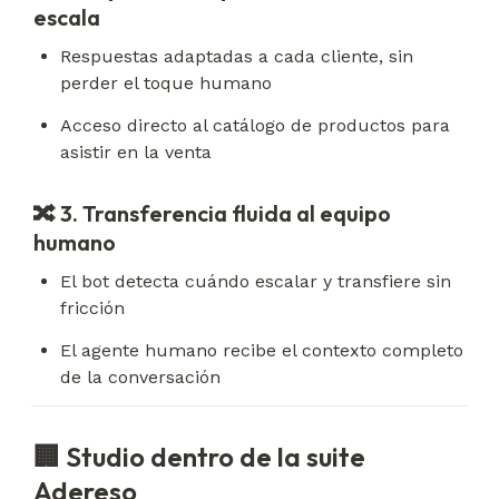
escala
Respuestas adaptadas a cada cliente, sin 
perder el toque humano
Acceso directo al catálogo de productos para 
asistir en la venta
🔀 3. Transferencia fluida al equipo
humano
El bot detecta cuándo escalar y transfiere sin 
fricción
El agente humano recibe el contexto completo 
de la conversación
🏢 Studio dentro de la suite
Adereso