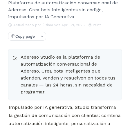
Plataforma de automatización conversacional de
Adereso. Crea bots inteligentes sin código,
impulsados por IA Generativa.
Actualizado por última vez April 21, 2026
Print
Copy page
Adereso Studio es la plataforma de
🚀
automatización conversacional de
Adereso. Crea bots inteligentes que
atienden, venden y resuelven en todos tus
canales — las 24 horas, sin necesidad de
programar.
Impulsado por IA generativa, Studio transforma 
la gestión de comunicación con clientes: combina 
automatización inteligente, personalización a 