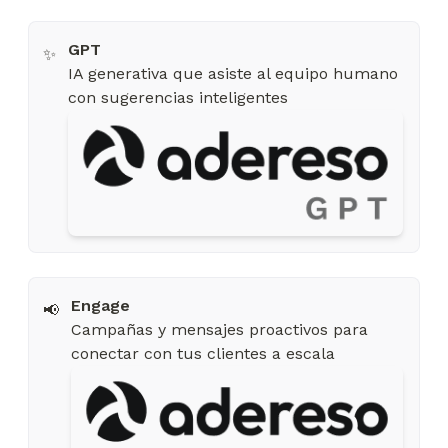
✨
IA generativa que asiste al equipo humano
con sugerencias inteligentes
📢
Campañas y mensajes proactivos para
conectar con tus clientes a escala