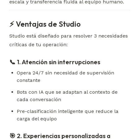
escala y transferencia fluida al equipo humano.
⚡ Ventajas de Studio
Studio está diseñado para resolver 3 necesidades 
críticas de tu operación:
📞 1. Atención sin interrupciones
Opera 24/7 sin necesidad de supervisión 
constante
Bots con IA que se adaptan al contexto de 
cada conversación
Pre-clasificación inteligente que reduce la 
carga del equipo
🎯 2. Experiencias personalizadas a