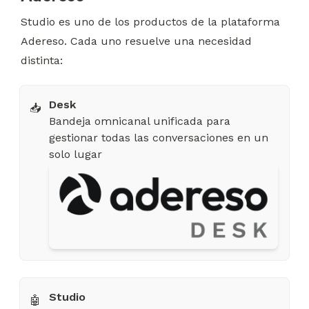
Studio es uno de los productos de la plataforma 
Adereso. Cada uno resuelve una necesidad 
distinta:
📥
Bandeja omnicanal unificada para
gestionar todas las conversaciones en un
solo lugar
🤖