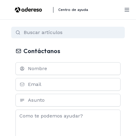
Centro de ayuda
Contáctanos