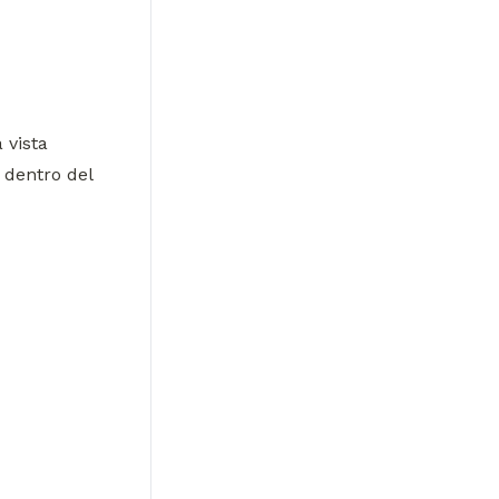
vista 
 dentro del 