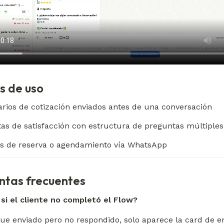
s de uso
rios de cotización enviados antes de una conversación
as de satisfacción con estructura de preguntas múltiples
s de reserva o agendamiento vía WhatsApp
ntas frecuentes
si el cliente no completó el Flow?
fue enviado pero no respondido, solo aparece la card de en