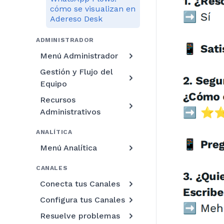
cómo se visualizan en
Adereso Desk
ADMINISTRADOR
Menú Administrador
Gestión y Flujo del
Equipo
Recursos
Administrativos
ANALÍTICA
Menú Analítica
CANALES
Conecta tus Canales
Configura tus Canales
Resuelve problemas