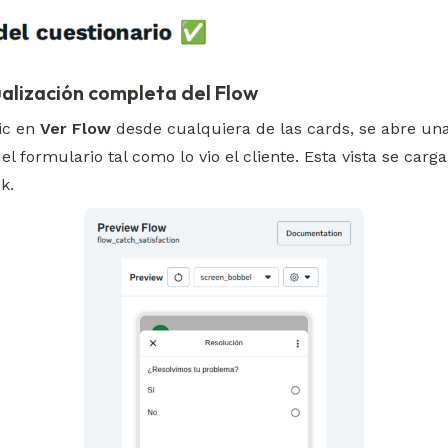
ualización completa del Flow
ic en 
Ver Flow
 desde cualquiera de las cards, se abre una 
el formulario tal como lo vio el cliente. Esta vista se carga
k.