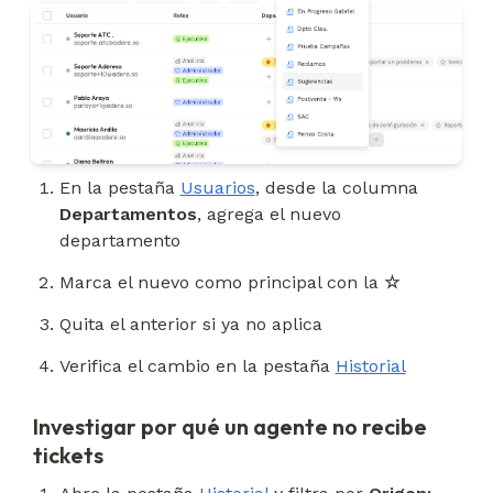
En la pestaña 
Usuarios
, desde la columna 
Departamentos
, agrega el nuevo 
departamento
Marca el nuevo como principal con la 
☆
Quita el anterior si ya no aplica
Verifica el cambio en la pestaña 
Historial
Investigar por qué un agente no recibe
tickets