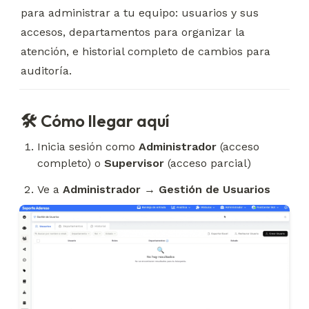
para administrar a tu equipo: usuarios y sus 
accesos, departamentos para organizar la 
atención, e historial completo de cambios para 
auditoría.
🛠 Cómo llegar aquí
Inicia sesión como 
Administrador
 (acceso 
completo) o 
Supervisor
 (acceso parcial)
Ve a 
Administrador → Gestión de Usuarios