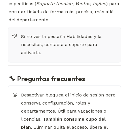
específicas (
Soporte técnico
, 
Ventas
, 
Inglés
) para 
enrutar tickets de forma más precisa, más allá 
del departamento.
Si no ves la pestaña Habilidades y la 
💡
necesitas, contacta a soporte para 
activarla.
🔧 Preguntas frecuentes
Desactivar bloquea el inicio de sesión pero 
🤔
conserva configuración, roles y 
departamentos. Útil para vacaciones o 
licencias. 
También consume cupo del 
plan.
 Eliminar quita el acceso, libera el 