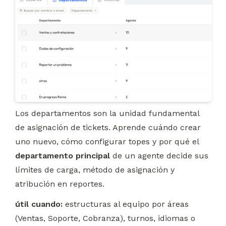
Los departamentos son la unidad fundamental 
de asignación de tickets. Aprende cuándo crear 
uno nuevo, cómo configurar topes y por qué el 
departamento principal
 de un agente decide sus 
límites de carga, método de asignación y 
atribución en reportes.
útil cuando:
 estructuras al equipo por áreas 
(Ventas, Soporte, Cobranza), turnos, idiomas o 