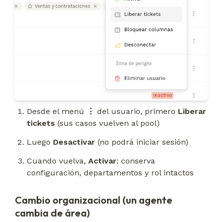
Desde el menú 
⋮
 del usuario, primero 
Liberar 
tickets
 (sus casos vuelven al pool)
Luego 
Desactivar
 (no podrá iniciar sesión)
Cuando vuelva, 
Activar
: conserva 
configuración, departamentos y rol intactos
Cambio organizacional (un agente
cambia de área)