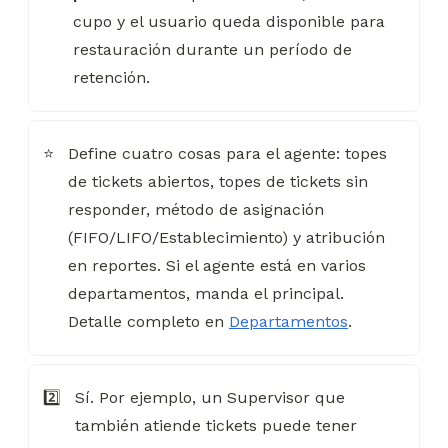
cupo y el usuario queda disponible para 
restauración durante un período de 
retención.
Define cuatro cosas para el agente: topes 
⭐
de tickets abiertos, topes de tickets sin 
responder, método de asignación 
(FIFO/LIFO/Establecimiento) y atribución 
en reportes. Si el agente está en varios 
departamentos, manda el principal. 
Detalle completo en 
Departamentos
.
Sí. Por ejemplo, un Supervisor que 
2️⃣
también atiende tickets puede tener 