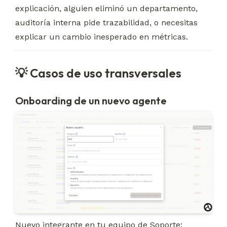
explicación, alguien eliminó un departamento, 
auditoría interna pide trazabilidad, o necesitas 
explicar un cambio inesperado en métricas.
💡 Casos de uso transversales
Onboarding de un nuevo agente
Nuevo integrante en tu equipo de Soporte: