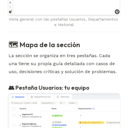
Vista general con las pestañas Usuarios, Departamentos 
e Historial
🗺 Mapa de la sección
La sección se organiza en tres pestañas. Cada 
una tiene su propia guía detallada con casos de 
uso, decisiones críticas y solución de problemas.
👥 Pestaña Usuarios: tu equipo