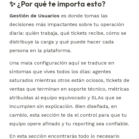
✨ ¿Por qué te importa esto?
Gestión de Usuarios
 es donde tomas las 
decisiones más impactantes sobre tu operación 
diaria: quién trabaja, qué tickets recibe, cómo se 
distribuye la carga y qué puede hacer cada 
persona en la plataforma.
Una mala configuración aquí se traduce en 
síntomas que vives todos los días: agentes 
saturados mientras otros están ociosos, tickets de 
ventas que terminan en soporte técnico, métricas 
atribuidas al equipo equivocado y SLAs que se 
incumplen sin explicación. Bien diseñada, en 
cambio, esta sección te da el control para que tu 
equipo opere afinado y tu reporting sea confiable.
En esta sección encontrarás todo lo necesario 