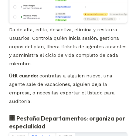
Da de alta, edita, desactiva, elimina y restaura 
usuarios. Controla quién inicia sesión, gestiona 
cupos del plan, libera tickets de agentes ausentes 
y administra el ciclo de vida completo de cada 
miembro.
Útil cuando:
 contratas a alguien nuevo, una 
agente sale de vacaciones, alguien deja la 
empresa, o necesitas exportar el listado para 
auditoría.
🏢 Pestaña Departamentos: organiza por
especialidad