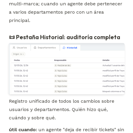
multi-marca; cuando un agente debe pertenecer 
a varios departamentos pero con un área 
principal.
📜 Pestaña Historial: auditoría completa
Registro unificado de todos los cambios sobre 
usuarios y departamentos. Quién hizo qué, 
cuándo y sobre qué.
útil cuando:
 un agente "deja de recibir tickets" sin 