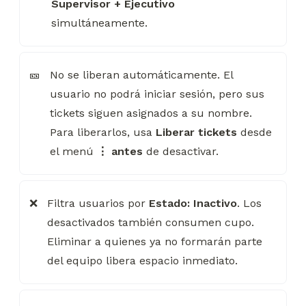
Supervisor + Ejecutivo
simultáneamente.
No se liberan automáticamente. El 
🎫
usuario no podrá iniciar sesión, pero sus 
tickets siguen asignados a su nombre. 
Para liberarlos, usa 
Liberar tickets
 desde 
el menú 
⋮
antes
 de desactivar.
Filtra usuarios por 
Estado: Inactivo
. Los 
❌
desactivados también consumen cupo. 
Eliminar a quienes ya no formarán parte 
del equipo libera espacio inmediato.