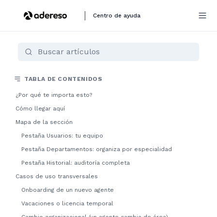
Centro de ayuda
TABLA DE CONTENIDOS
¿Por qué te importa esto?
Cómo llegar aquí
Mapa de la sección
Pestaña Usuarios: tu equipo
Pestaña Departamentos: organiza por especialidad
Pestaña Historial: auditoría completa
Casos de uso transversales
Onboarding de un nuevo agente
Vacaciones o licencia temporal