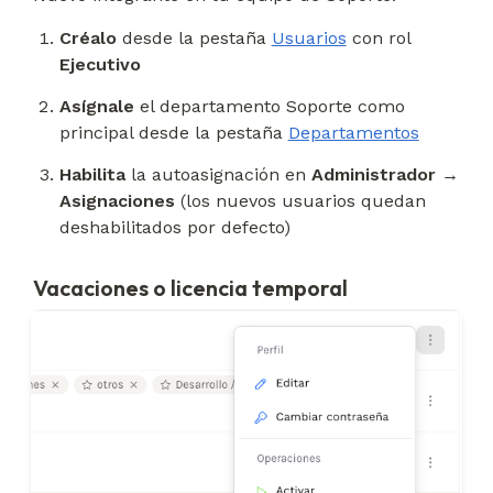
Créalo
 desde la pestaña 
Usuarios
 con rol 
Ejecutivo
Asígnale
 el departamento Soporte como 
principal desde la pestaña 
Departamentos
Habilita
 la autoasignación en 
Administrador → 
Asignaciones
 (los nuevos usuarios quedan 
deshabilitados por defecto)
Vacaciones o licencia temporal